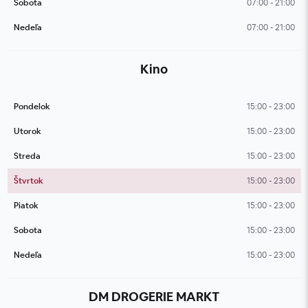
Sobota
07:00 - 21:00
Nedeľa
07:00 - 21:00
Kino
Pondelok
15:00 - 23:00
Utorok
15:00 - 23:00
Streda
15:00 - 23:00
Štvrtok
15:00 - 23:00
Piatok
15:00 - 23:00
Sobota
15:00 - 23:00
Nedeľa
15:00 - 23:00
DM DROGERIE MARKT