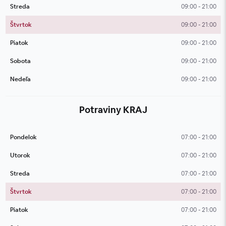
Streda
09:00 - 21:00
Štvrtok
09:00 - 21:00
Piatok
09:00 - 21:00
Sobota
09:00 - 21:00
Nedeľa
09:00 - 21:00
Potraviny KRAJ
Pondelok
07:00 - 21:00
Utorok
07:00 - 21:00
Streda
07:00 - 21:00
Štvrtok
07:00 - 21:00
Piatok
07:00 - 21:00