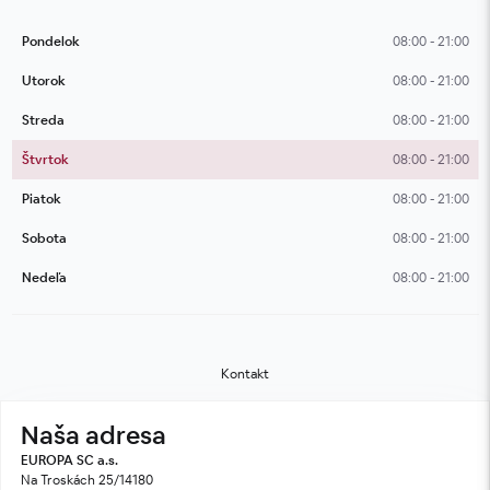
Pondelok
08:00 - 21:00
Utorok
08:00 - 21:00
Streda
08:00 - 21:00
Štvrtok
08:00 - 21:00
Piatok
08:00 - 21:00
Sobota
08:00 - 21:00
Nedeľa
08:00 - 21:00
Kontakt
Naša adresa
EUROPA SC a.s.
Na Troskách 25/14180